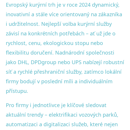
Evropský kurýrní trh je v roce 2024 dynamický,
inovativní a stále více orientovaný na zákazníka
i udržitelnost. Nejlepší volba kurýrní služby
závisí na konkrétních potřebách – ať už jde o
rychlost, cenu, ekologickou stopu nebo
flexibilitu doručení. Nadnárodní společnosti
jako DHL, DPDgroup nebo UPS nabízejí robustní
síť a rychlé přeshraniční služby, zatímco lokální
firmy bodují v poslední míli a individuálním
přístupu.
Pro firmy i jednotlivce je klíčové sledovat
aktuální trendy – elektrifikaci vozových parků,
automatizaci a digitalizaci služeb, které nejen