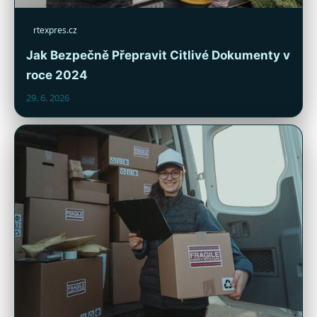
rtexpres.cz
Jak Bezpečně Přepravit Citlivé Dokumenty v
roce 2024
29. 6. 2026