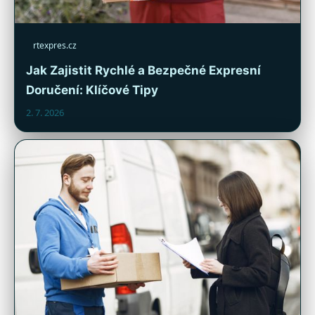
rtexpres.cz
Jak Zajistit Rychlé a Bezpečné Expresní
Doručení: Klíčové Tipy
2. 7. 2026