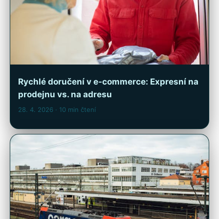
Rychlé doručení v e-commerce: Expresní na
prodejnu vs. na adresu
28. 4. 2026
· 10 min čtení