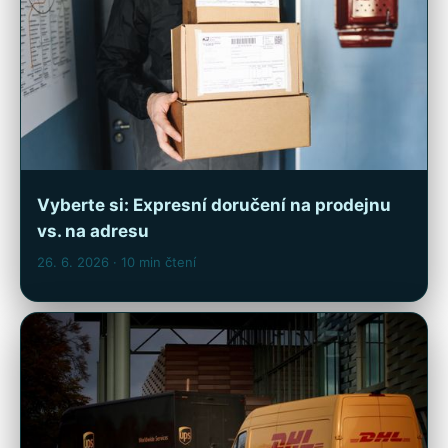
Vyberte si: Expresní doručení na prodejnu
vs. na adresu
26. 6. 2026
· 10 min čtení