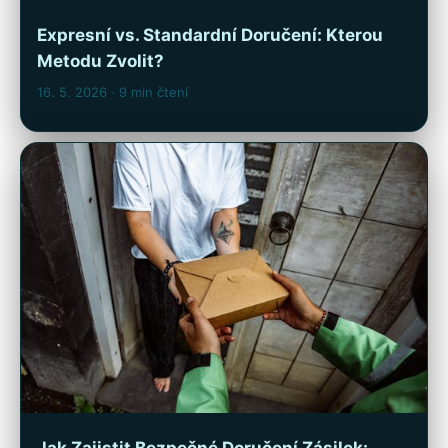
Expresní vs. Standardní Doručení: Kterou
Metodu Zvolit?
16. 5. 2026
· 9 min čtení