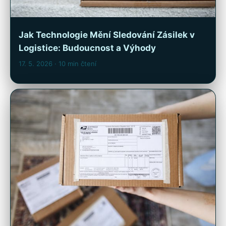
Jak Technologie Mění Sledování Zásilek v
Logistice: Budoucnost a Výhody
17. 5. 2026
· 10 min čtení