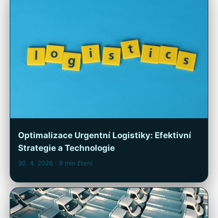
Optimalizace Urgentní Logistiky: Efektivní
Strategie a Technologie
30. 4. 2026
· 9 min čtení