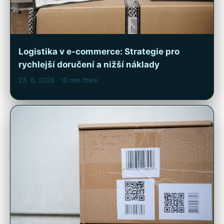
Logistika v e-commerce: Strategie pro
rychlejší doručení a nižší náklady
23. 6. 2026
· 10 min čtení