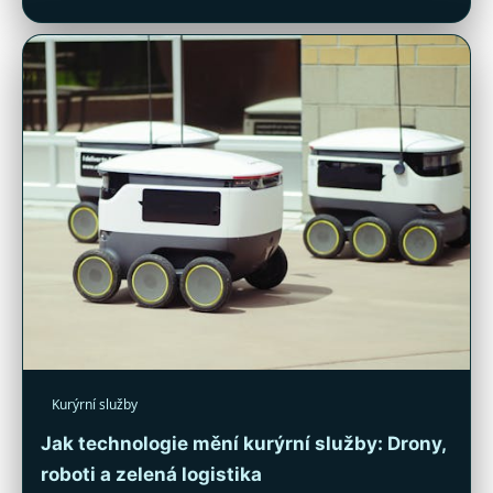
Kurýrní služby
Jak technologie mění kurýrní služby: Drony,
roboti a zelená logistika