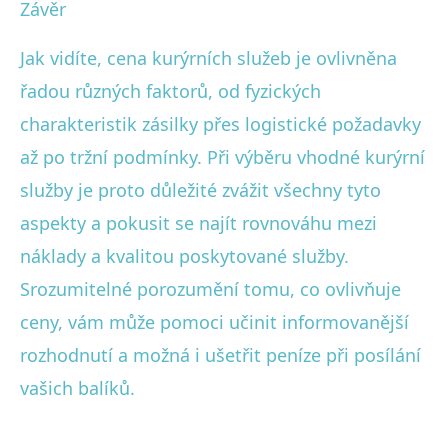
Závěr
Jak vidíte, cena kurýrních služeb je ovlivněna
řadou různých faktorů, od fyzických
charakteristik zásilky přes logistické požadavky
až po tržní podmínky. Při výběru vhodné kurýrní
služby je proto důležité zvážit všechny tyto
aspekty a pokusit se najít rovnováhu mezi
náklady a kvalitou poskytované služby.
Srozumitelné porozumění tomu, co ovlivňuje
ceny, vám může pomoci učinit informovanější
rozhodnutí a možná i ušetřit peníze při posílání
vašich balíků.