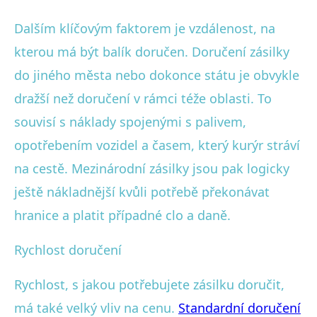
Dalším klíčovým faktorem je vzdálenost, na
kterou má být balík doručen. Doručení zásilky
do jiného města nebo dokonce státu je obvykle
dražší než doručení v rámci téže oblasti. To
souvisí s náklady spojenými s palivem,
opotřebením vozidel a časem, který kurýr stráví
na cestě. Mezinárodní zásilky jsou pak logicky
ještě nákladnější kvůli potřebě překonávat
hranice a platit případné clo a daně.
Rychlost doručení
Rychlost, s jakou potřebujete zásilku doručit,
má také velký vliv na cenu.
Standardní doručení