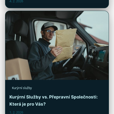
4. 2. 2026
Kurýrní služby
Kurýrní Služby vs. Přepravní Společnosti:
Která je pro Vás?
1. 2. 2026