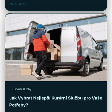
25. 1. 2026
Kurýrní služby
Jak Vybrat Nejlepší Kurýrní Službu pro Vaše
Potřeby?