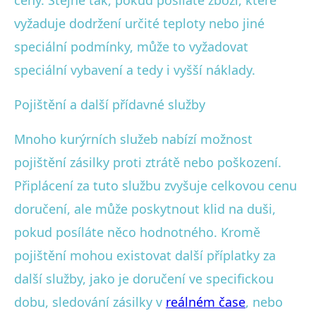
vyžaduje dodržení určité teploty nebo jiné
speciální podmínky, může to vyžadovat
speciální vybavení a tedy i vyšší náklady.
Pojištění a další přídavné služby
Mnoho kurýrních služeb nabízí možnost
pojištění zásilky proti ztrátě nebo poškození.
Připlácení za tuto službu zvyšuje celkovou cenu
doručení, ale může poskytnout klid na duši,
pokud posíláte něco hodnotného. Kromě
pojištění mohou existovat další příplatky za
další služby, jako je doručení ve specifickou
dobu, sledování zásilky v
reálném čase
, nebo