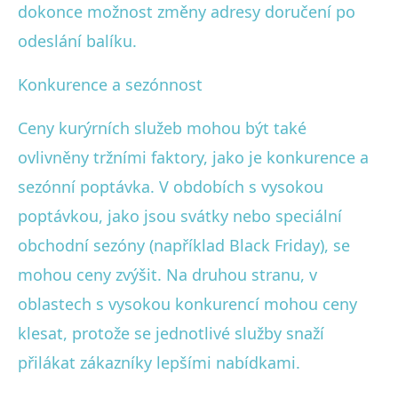
dokonce možnost změny adresy doručení po
odeslání balíku.
Konkurence a sezónnost
Ceny kurýrních služeb mohou být také
ovlivněny tržními faktory, jako je konkurence a
sezónní poptávka. V obdobích s vysokou
poptávkou, jako jsou svátky nebo speciální
obchodní sezóny (například Black Friday), se
mohou ceny zvýšit. Na druhou stranu, v
oblastech s vysokou konkurencí mohou ceny
klesat, protože se jednotlivé služby snaží
přilákat zákazníky lepšími nabídkami.