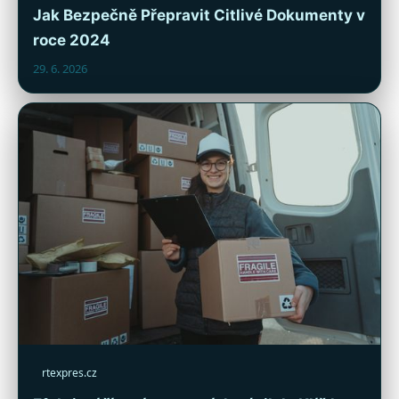
Jak Bezpečně Přepravit Citlivé Dokumenty v
roce 2024
29. 6. 2026
rtexpres.cz