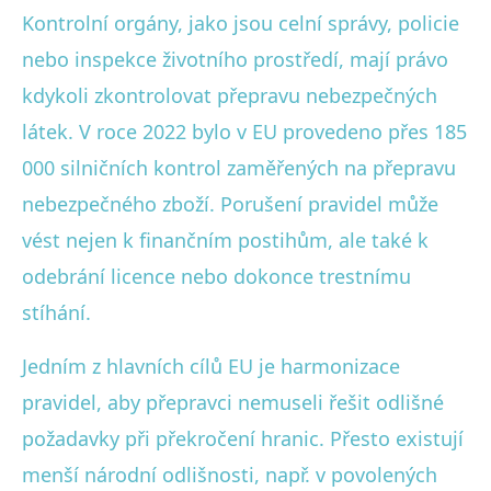
Kontrolní orgány, jako jsou celní správy, policie
nebo inspekce životního prostředí, mají právo
kdykoli zkontrolovat přepravu nebezpečných
látek. V roce 2022 bylo v EU provedeno přes 185
000 silničních kontrol zaměřených na přepravu
nebezpečného zboží. Porušení pravidel může
vést nejen k finančním postihům, ale také k
odebrání licence nebo dokonce trestnímu
stíhání.
Jedním z hlavních cílů EU je harmonizace
pravidel, aby přepravci nemuseli řešit odlišné
požadavky při překročení hranic. Přesto existují
menší národní odlišnosti, např. v povolených