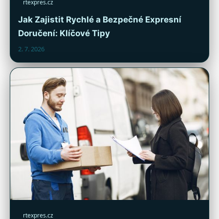
rtexpres.cz
Jak Zajistit Rychlé a Bezpečné Expresní
Doručení: Klíčové Tipy
2. 7. 2026
rtexpres.cz