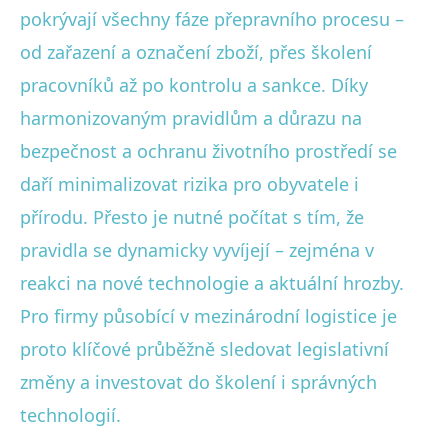
pokrývají všechny fáze přepravního procesu –
od zařazení a označení zboží, přes školení
pracovníků až po kontrolu a sankce. Díky
harmonizovaným pravidlům a důrazu na
bezpečnost a ochranu životního prostředí se
daří minimalizovat rizika pro obyvatele i
přírodu. Přesto je nutné počítat s tím, že
pravidla se dynamicky vyvíjejí – zejména v
reakci na nové technologie a aktuální hrozby.
Pro firmy působící v mezinárodní logistice je
proto klíčové průběžně sledovat legislativní
změny a investovat do školení i správných
technologií.